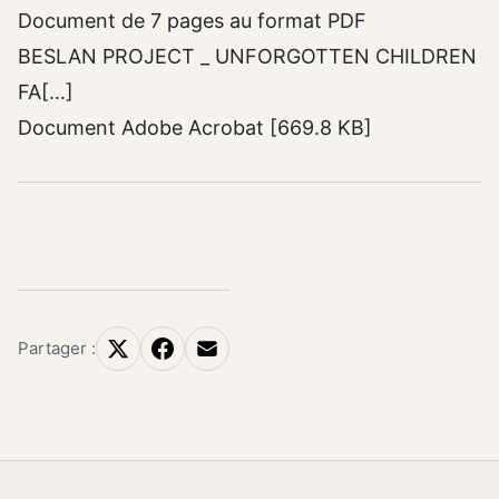
Document de 7 pages au format PDF
BESLAN PROJECT _ UNFORGOTTEN CHILDREN
FA[…]
Document Adobe Acrobat [669.8 KB]
Partager :