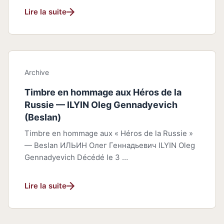
Lire la suite
Archive
Timbre en hommage aux Héros de la
Russie — ILYIN Oleg Gennadyevich
(Beslan)
Timbre en hommage aux « Héros de la Russie »
— Beslan ИЛЬИН Олег Геннадьевич ILYIN Oleg
Gennadyevich Décédé le 3 …
Lire la suite