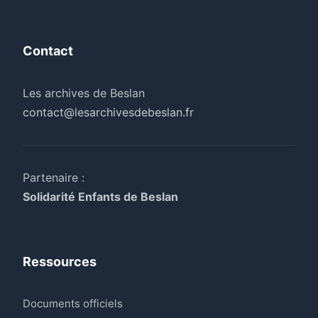
Contact
Les archives de Beslan
contact@lesarchivesdebeslan.fr
Partenaire :
Solidarité Enfants de Beslan
Ressources
Documents officiels