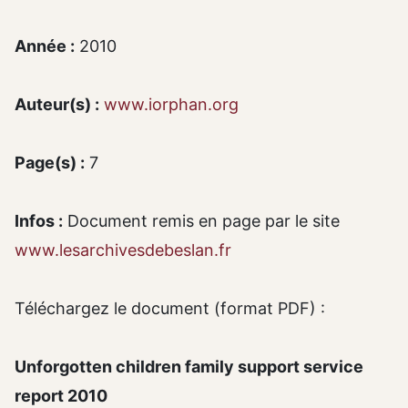
Année :
2010
Auteur(s) :
www.iorphan.org
Page(s) :
7
Infos :
Document remis en page par le site
www.lesarchivesdebeslan.fr
Téléchargez le document (format PDF) :
Unforgotten children family support service
report 2010