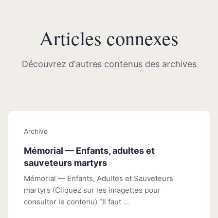
Articles connexes
Découvrez d'autres contenus des archives
Archive
Mémorial — Enfants, adultes et
sauveteurs martyrs
Mémorial — Enfants, Adultes et Sauveteurs
martyrs (Cliquez sur les imagettes pour
consulter le contenu) “Il faut …