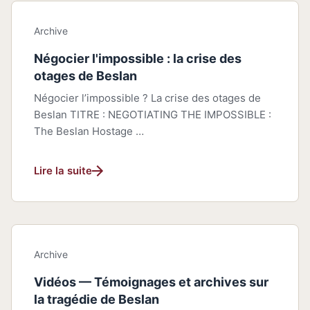
Archive
Négocier l'impossible : la crise des
otages de Beslan
Négocier l’impossible ? La crise des otages de
Beslan TITRE : NEGOTIATING THE IMPOSSIBLE :
The Beslan Hostage …
Lire la suite
Archive
Vidéos — Témoignages et archives sur
la tragédie de Beslan