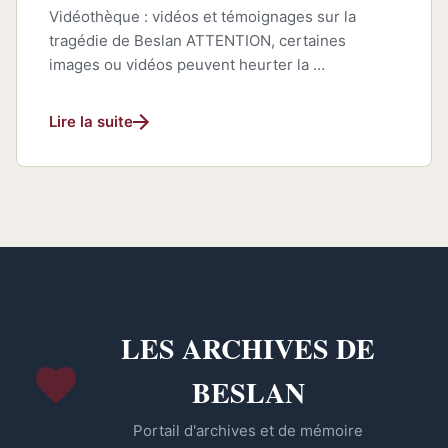
Vidéothèque : vidéos et témoignages sur la
tragédie de Beslan ATTENTION, certaines
images ou vidéos peuvent heurter la …
Lire la suite
LES ARCHIVES DE
BESLAN
Portail d'archives et de mémoire