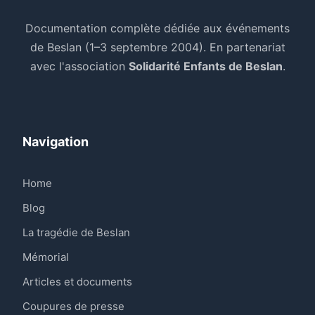
Documentation complète dédiée aux événements
de Beslan (1–3 septembre 2004). En partenariat
avec l'association
Solidarité Enfants de Beslan
.
Navigation
Home
Blog
La tragédie de Beslan
Mémorial
Articles et documents
Coupures de presse