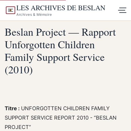
LES ARCHIVES DE BESLAN
Archives & Mémoire
Beslan Project — Rapport
Unforgotten Children
Family Support Service
(2010)
Titre :
UNFORGOTTEN CHILDREN FAMILY
SUPPORT SERVICE REPORT 2010 - “BESLAN
PROJECT”