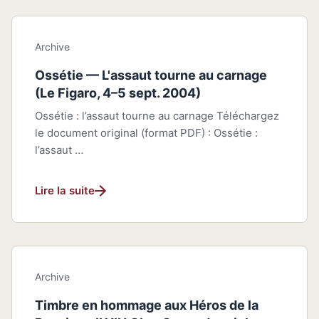
Archive
Ossétie — L'assaut tourne au carnage
(Le Figaro, 4–5 sept. 2004)
Ossétie : l’assaut tourne au carnage Téléchargez
le document original (format PDF) : Ossétie :
l’assaut …
Lire la suite
Archive
Timbre en hommage aux Héros de la