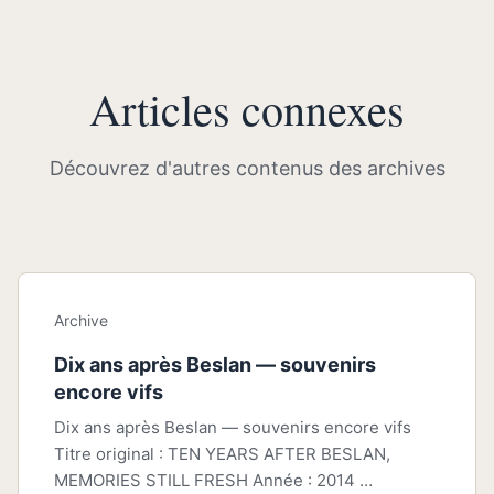
Articles connexes
Découvrez d'autres contenus des archives
Archive
Dix ans après Beslan — souvenirs
encore vifs
Dix ans après Beslan — souvenirs encore vifs
Titre original : TEN YEARS AFTER BESLAN,
MEMORIES STILL FRESH Année : 2014 …