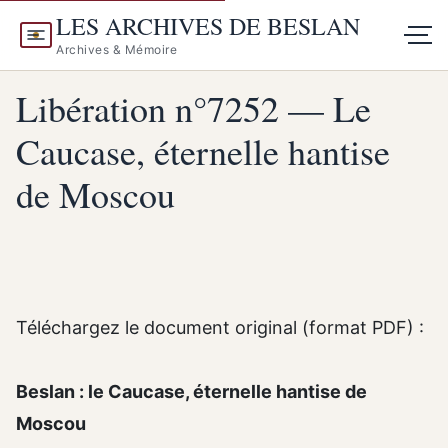
LES ARCHIVES DE BESLAN
Archives & Mémoire
Libération n°7252 — Le
Caucase, éternelle hantise
de Moscou
Téléchargez le document original (format PDF) :
Beslan : le Caucase, éternelle hantise de
Moscou