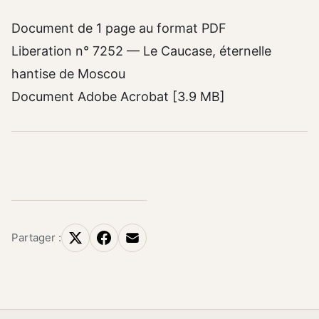
Document de 1 page au format PDF
Liberation n° 7252 — Le Caucase, éternelle
hantise de Moscou
Document Adobe Acrobat [3.9 MB]
Partager :