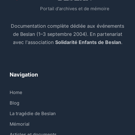
Portail d'archives et de mémoire
Documentation complète dédiée aux événements
de Beslan (1–3 septembre 2004). En partenariat
avec l'association
Solidarité Enfants de Beslan
.
Navigation
Home
Blog
La tragédie de Beslan
Mémorial
Articles et documents