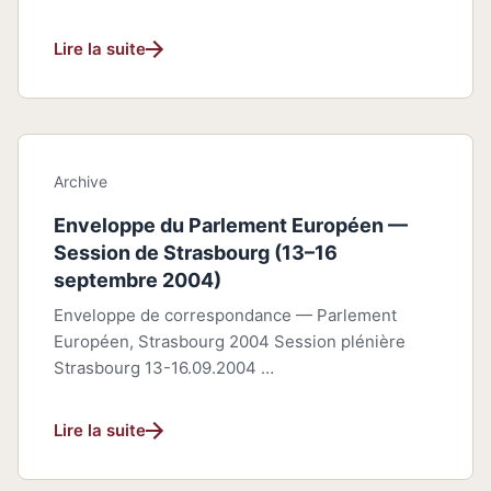
Lire la suite
Archive
Enveloppe du Parlement Européen —
Session de Strasbourg (13–16
septembre 2004)
Enveloppe de correspondance — Parlement
Européen, Strasbourg 2004 Session plénière
Strasbourg 13-16.09.2004 …
Lire la suite