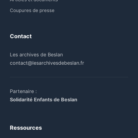
Coupures de presse
Contact
Les archives de Beslan
contact@lesarchivesdebeslan.fr
Partenaire :
Solidarité Enfants de Beslan
Ressources